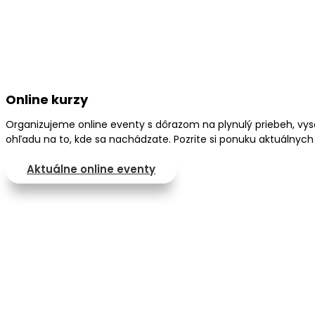
Online kurzy
Organizujeme online eventy s dôrazom na plynulý priebeh, vyso
ohľadu na to, kde sa nachádzate. Pozrite si ponuku aktuálnych
Aktuálne online eventy