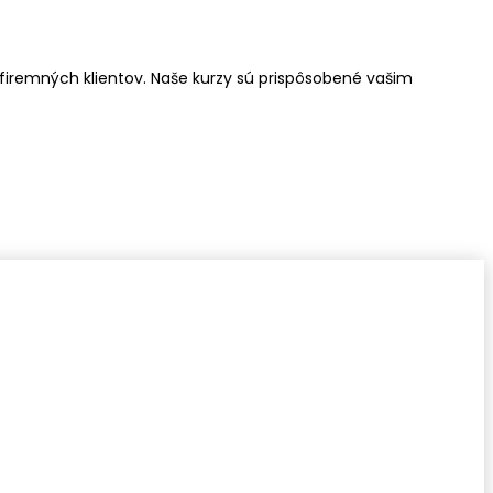
 firemných klientov. Naše kurzy sú prispôsobené vašim