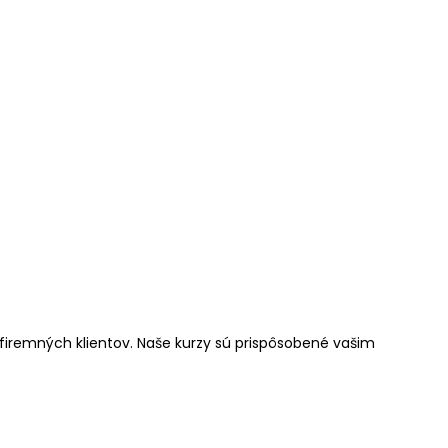
 firemných klientov. Naše kurzy sú prispôsobené vašim