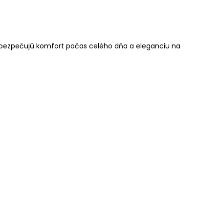
 zabezpečujú komfort počas celého dňa a eleganciu na