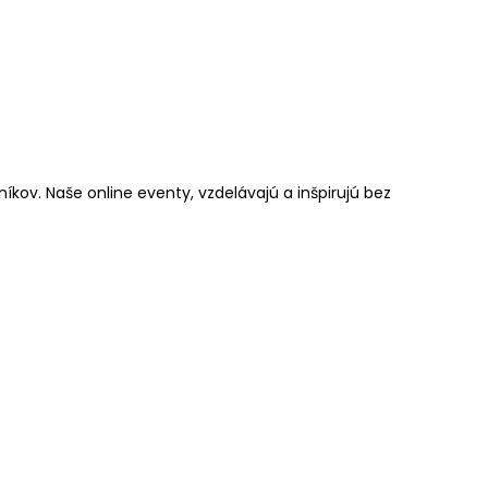
kov. Naše online eventy, vzdelávajú a inšpirujú bez