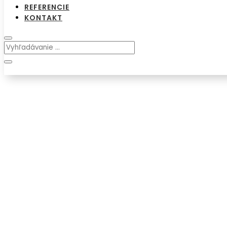
REFERENCIE
KONTAKT